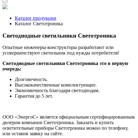
Каталог продукции
Каталог Светотроника
Светодиодные светильники Светотроника
Опытные инженеры-конструкторы разработают или
усовершенствуют светильник под нужды потребителя!
Светодиодные светильники Светотроника это в первую
очередь:
Долговечность.
Высококачественные комплектующие.
Экономичность благодаря светодиодам.
Гарантия до 5 лет.
ООО «ЭнергоС» является официальным сертифицированным
дилером компании Светотроника. Заказать и купить
осветительные приборы Светотроника можно по телефону,
или оставив заявку на сайте.