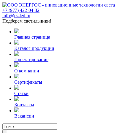
+7 (977) 422-04-32
info@es-led.ru
Подберем светильники!
Главная страница
Каталог продукции
Проектирование
О компании
Сертификаты
Статьи
Контакты
Вакансии