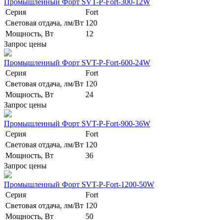
Промышленный Форт SVT-P-Fort-300-12W
Серия
Fort
Световая отдача, лм/Вт
120
Мощность, Вт
12
Запрос цены
Промышленный Форт SVT-P-Fort-600-24W
Серия
Fort
Световая отдача, лм/Вт
120
Мощность, Вт
24
Запрос цены
Промышленный Форт SVT-P-Fort-900-36W
Серия
Fort
Световая отдача, лм/Вт
120
Мощность, Вт
36
Запрос цены
Промышленный Форт SVT-P-Fort-1200-50W
Серия
Fort
Световая отдача, лм/Вт
120
Мощность, Вт
50