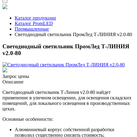
Каталог продукции
Каталог PromLED
Промышленные
Светодиодный светильник ПромЛед Т-ЛИНИЯ v2.0-80
Светодиодный светильник ПромЛед Т-ЛИНИЯ
v2.0-80
Запрос цены
Описание
Светодиодный светильник Т-Линия v2.0-80 найдет
применение в уличном освещении, для освещения складских
помещений, для локального освещения в производственных
цехах.
Основные особенности:
Алюминиевый корпус собственной разработки
позволил существенно снизить стоимость;