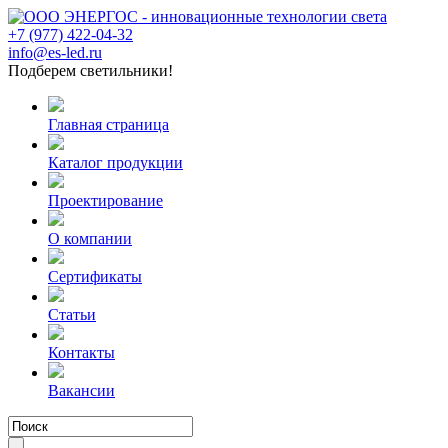
+7 (977) 422-04-32
info@es-led.ru
Подберем светильники!
Главная страница
Каталог продукции
Проектирование
О компании
Сертификаты
Статьи
Контакты
Вакансии